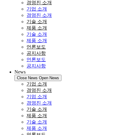
경영진 소개
기업 소개
경영진 소개
기술 소개
제품 소개
기술 소개
제품 소개
언론보도
공지사항
언론보도
공지사항
News
Close News
Open News
기업 소개
경영진 소개
기업 소개
경영진 소개
기술 소개
제품 소개
기술 소개
제품 소개
언론보도