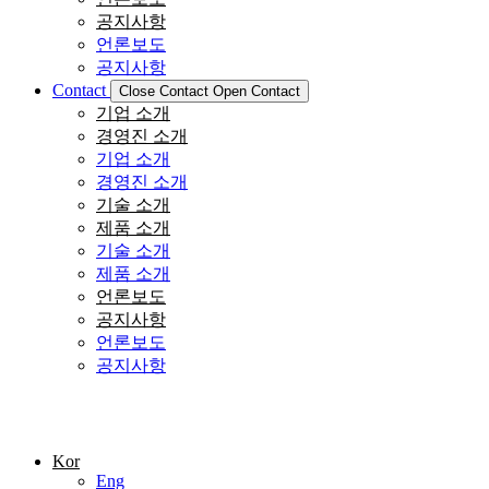
공지사항
언론보도
공지사항
Contact
Close Contact
Open Contact
기업 소개
경영진 소개
기업 소개
경영진 소개
기술 소개
제품 소개
기술 소개
제품 소개
언론보도
공지사항
언론보도
공지사항
Kor
Eng