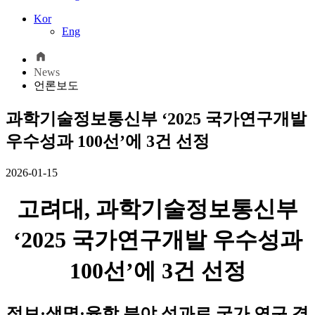
Kor
Eng
News
언론보도
과학기술정보통신부 ‘2025 국가연구개발
우수성과 100선’에 3건 선정
2026-01-15
고려대, 과학기술정보통신부
‘2025 국가연구개발 우수성과
100선’에 3건 선정
정보·생명·융합 분야 성과로 국가 연구 경