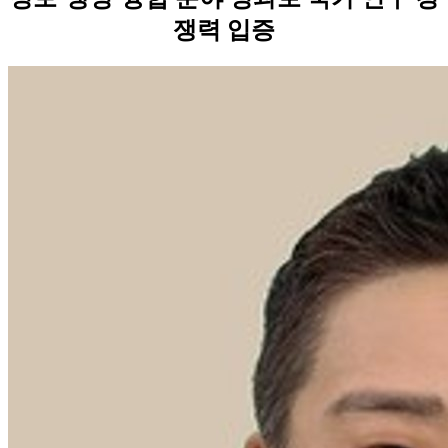
쟁력 입증