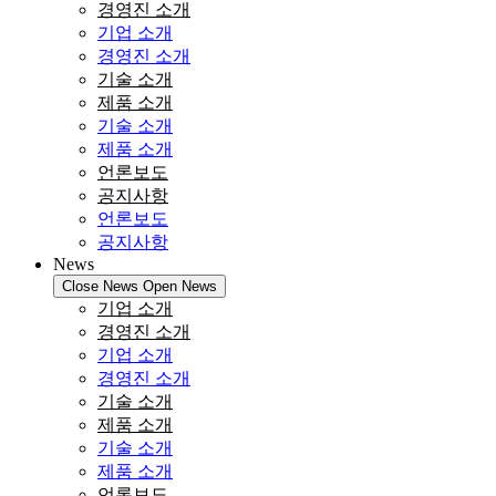
경영진 소개
기업 소개
경영진 소개
기술 소개
제품 소개
기술 소개
제품 소개
언론보도
공지사항
언론보도
공지사항
News
Close News
Open News
기업 소개
경영진 소개
기업 소개
경영진 소개
기술 소개
제품 소개
기술 소개
제품 소개
언론보도