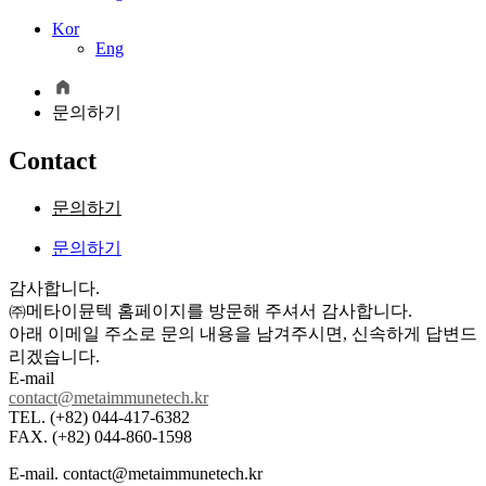
Kor
Eng
문의하기
Contact
문의하기
문의하기
감사합니다.
㈜메타이뮨텍 홈페이지를 방문해 주셔서 감사합니다.
아래 이메일 주소로 문의 내용을 남겨주시면, 신속하게 답변드
리겠습니다.
E-mail
contact@metaimmunetech.kr
TEL. (+82) 044-417-6382
FAX. (+82) 044-860-1598
E-mail. contact@metaimmunetech.kr