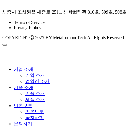
세종시 조치원읍 세종로 2511, 산학협력관 310호, 509호, 508호
Terms of Service
Privacy Plolicy
COPYRIGHTⓒ 2025 BY MetaImmuneTech All Rights Reserved.
기업 소개
기업 소개
경영진 소개
기술 소개
기술 소개
제품 소개
언론보도
언론보도
공지사항
문의하기