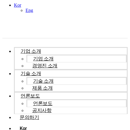
Kor
Eng
기업 소개
기업 소개
경영진 소개
기술 소개
기술 소개
제품 소개
언론보도
언론보도
공지사항
문의하기
Kor