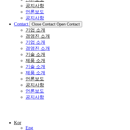
공지사항
언론보도
공지사항
Contact
Close Contact
Open Contact
기업 소개
경영진 소개
기업 소개
경영진 소개
기술 소개
제품 소개
기술 소개
제품 소개
언론보도
공지사항
언론보도
공지사항
Kor
Eng