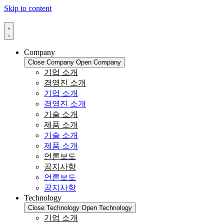
Skip to content
Company
Close Company
Open Company
기업 소개
경영진 소개
기업 소개
경영진 소개
기술 소개
제품 소개
기술 소개
제품 소개
언론보도
공지사항
언론보도
공지사항
Technology
Close Technology
Open Technology
기업 소개